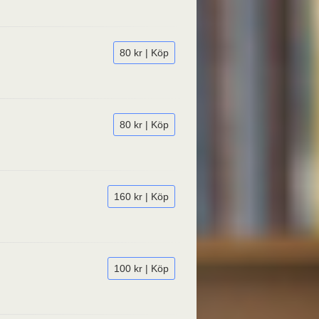
80 kr | Köp
80 kr | Köp
160 kr | Köp
100 kr | Köp