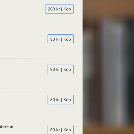
200 kr | Köp
90 kr | Köp
90 kr | Köp
80 kr | Köp
nderson
80 kr | Köp