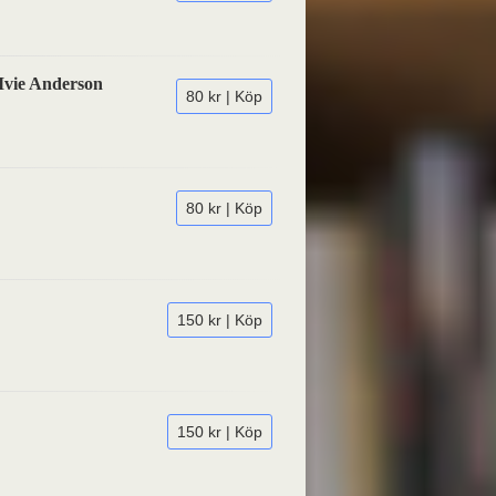
 Ivie Anderson
80 kr | Köp
80 kr | Köp
150 kr | Köp
150 kr | Köp