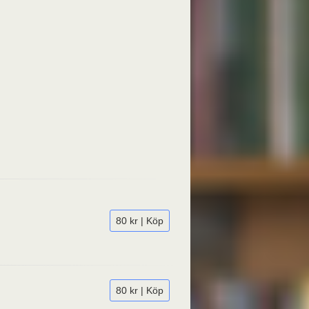
80 kr | Köp
80 kr | Köp