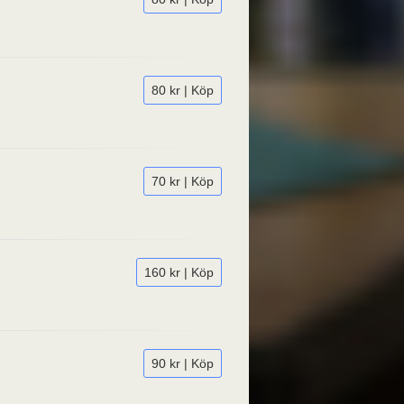
80 kr | Köp
70 kr | Köp
160 kr | Köp
90 kr | Köp