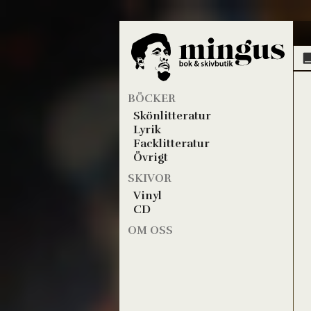
BÖCKER
Skönlitteratur
Lyrik
Facklitteratur
Övrigt
SKIVOR
Vinyl
CD
OM OSS