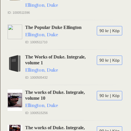
Ellington, Duke
ID: 1000511596
The Popular Duke Ellington
90 kr | Köp
Ellington, Duke
ID: 1000511710
The Works of Duke. Integrale,
90 kr | Köp
volume 1
Ellington, Duke
ID: 1000505432
The works of Duke. Integrale,
90 kr | Köp
volume 10
Ellington, Duke
ID: 1000515256
The works of Duke. Integrale,