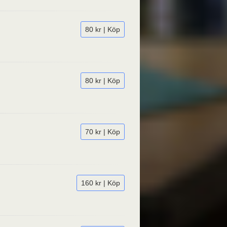
80 kr | Köp
80 kr | Köp
70 kr | Köp
160 kr | Köp