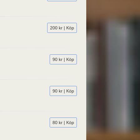
200 kr | Köp
90 kr | Köp
90 kr | Köp
80 kr | Köp