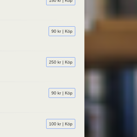
150 kr | Köp
90 kr | Köp
250 kr | Köp
90 kr | Köp
100 kr | Köp