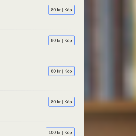
80 kr | Köp
80 kr | Köp
80 kr | Köp
80 kr | Köp
100 kr | Köp