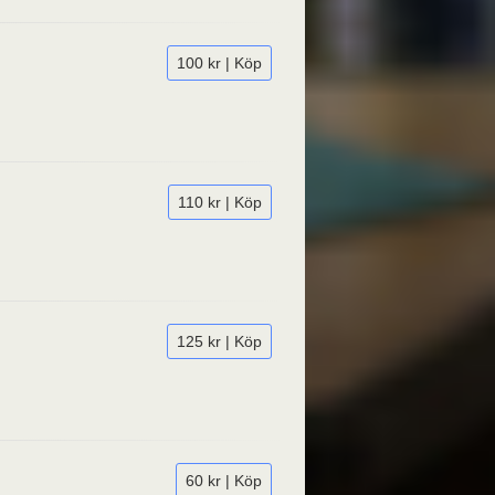
100 kr | Köp
110 kr | Köp
125 kr | Köp
60 kr | Köp