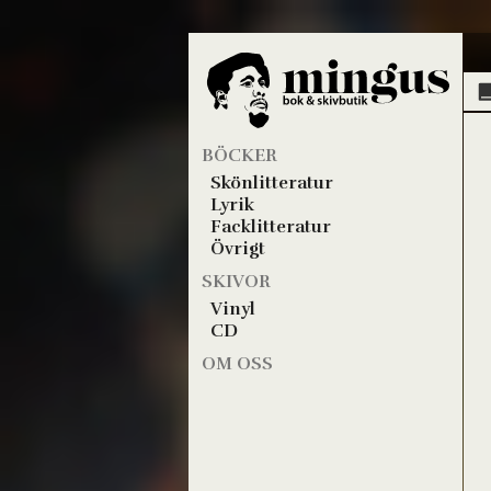
BÖCKER
Skönlitteratur
Lyrik
Facklitteratur
Övrigt
SKIVOR
Vinyl
CD
OM OSS