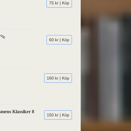
75 kr | Köp
60 kr | Köp
160 kr | Köp
smens Klassiker 8
150 kr | Köp