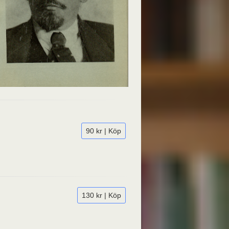
90 kr | Köp
130 kr | Köp