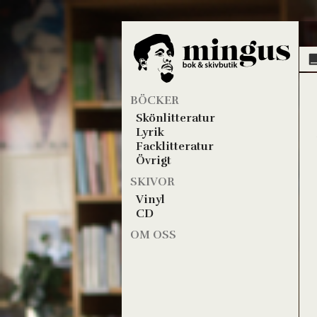
BÖCKER
Skönlitteratur
Lyrik
Facklitteratur
Övrigt
SKIVOR
Vinyl
CD
OM OSS