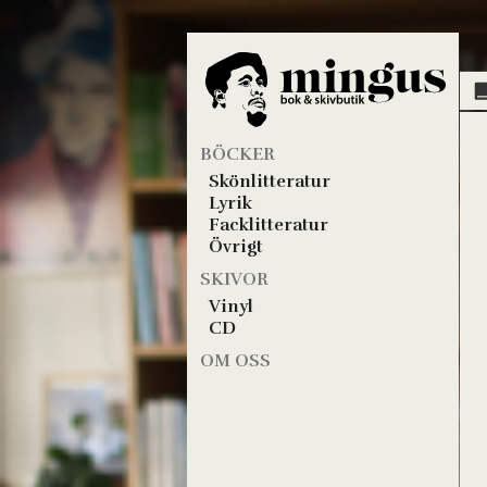
BÖCKER
Skönlitteratur
Lyrik
Facklitteratur
Övrigt
SKIVOR
Vinyl
CD
OM OSS