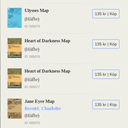
Ulysses Map
135 kr | Köp
(Häfte)
ID: 565079
Heart of Darkness Map
135 kr | Köp
(Häfte)
ID: 565078
Heart of Darkness Map
135 kr | Köp
(Häfte)
ID: 565077
Jane Eyre Map
135 kr | Köp
Brontë, Charlotte
(Häfte)
ID: 565076