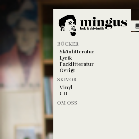
BÖCKER
Skönlitteratur
Lyrik
Facklitteratur
Övrigt
SKIVOR
Vinyl
CD
OM OSS