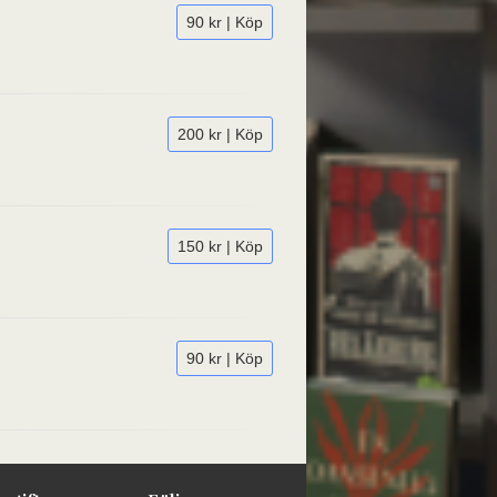
90 kr | Köp
200 kr | Köp
150 kr | Köp
90 kr | Köp