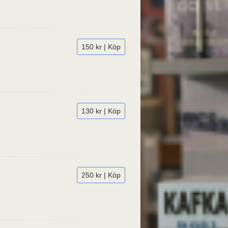
150 kr | Köp
130 kr | Köp
250 kr | Köp