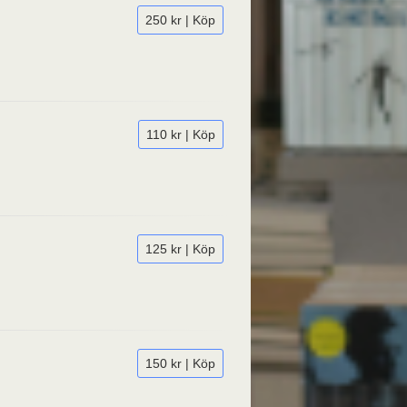
250 kr | Köp
110 kr | Köp
125 kr | Köp
150 kr | Köp