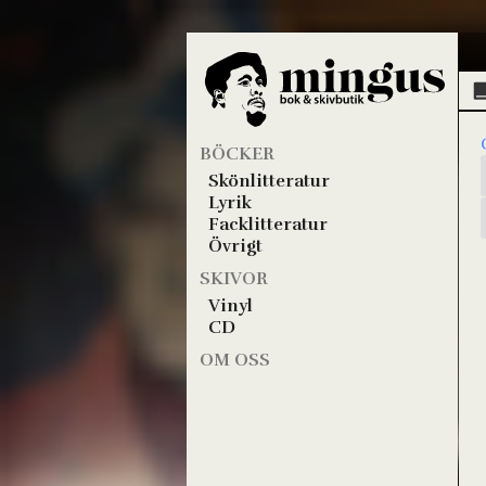
BÖCKER
Skönlitteratur
Lyrik
Facklitteratur
Övrigt
SKIVOR
Vinyl
CD
OM OSS