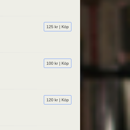
125 kr | Köp
100 kr | Köp
120 kr | Köp