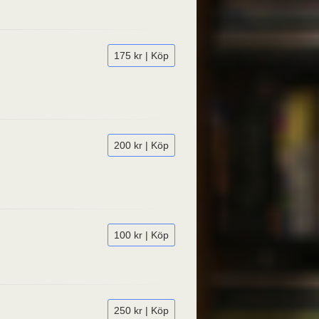
175 kr | Köp
200 kr | Köp
100 kr | Köp
250 kr | Köp