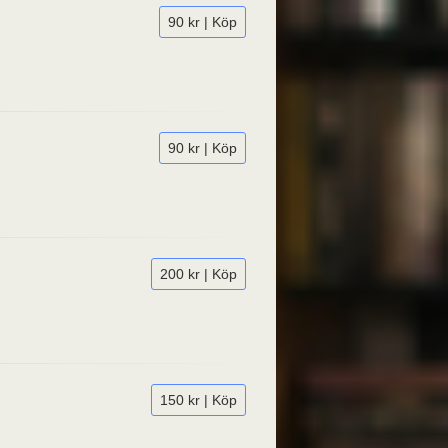
90 kr | Köp
90 kr | Köp
200 kr | Köp
150 kr | Köp