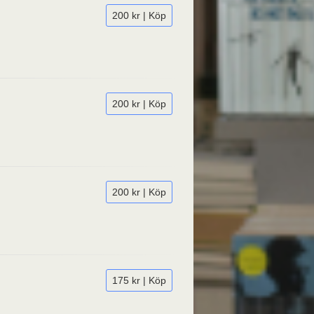
200 kr | Köp
200 kr | Köp
200 kr | Köp
175 kr | Köp