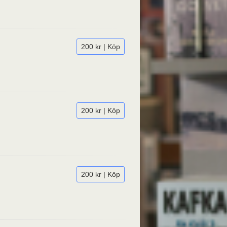
200 kr | Köp
200 kr | Köp
200 kr | Köp