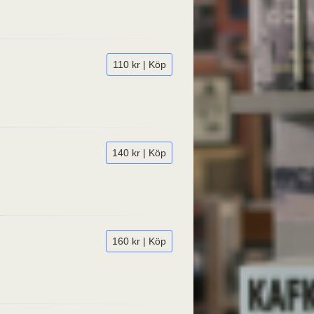
110 kr | Köp
140 kr | Köp
160 kr | Köp