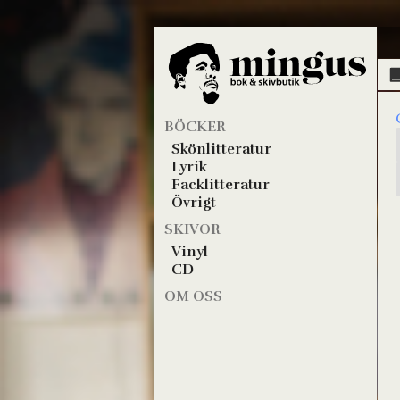
BÖCKER
Skönlitteratur
Lyrik
Facklitteratur
Övrigt
SKIVOR
Vinyl
CD
OM OSS