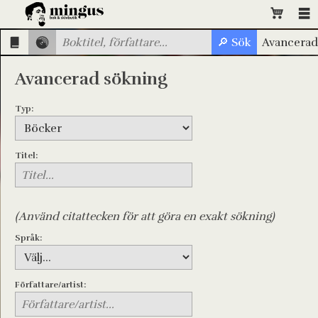
Avancerad sökning
Typ:
Titel:
(Använd citattecken för att göra en exakt sökning)
Språk:
Författare/artist: