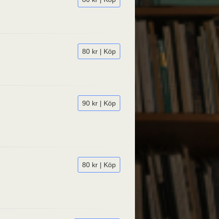
80 kr | Köp
90 kr | Köp
80 kr | Köp