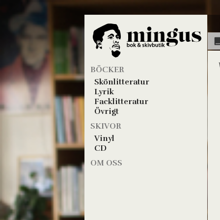
BÖCKER
Skönlitteratur
Lyrik
Facklitteratur
Övrigt
SKIVOR
Vinyl
CD
OM OSS