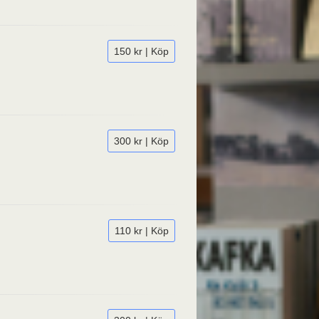
150 kr | Köp
300 kr | Köp
110 kr | Köp