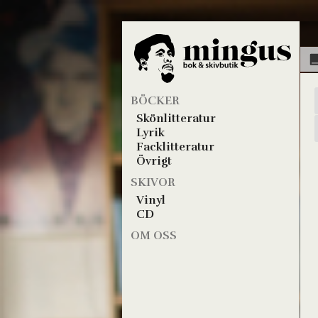
BÖCKER
Skönlitteratur
Lyrik
Facklitteratur
Övrigt
SKIVOR
Vinyl
CD
OM OSS