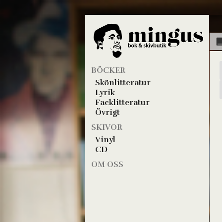
BÖCKER
Skönlitteratur
Lyrik
Facklitteratur
Övrigt
SKIVOR
Vinyl
CD
OM OSS