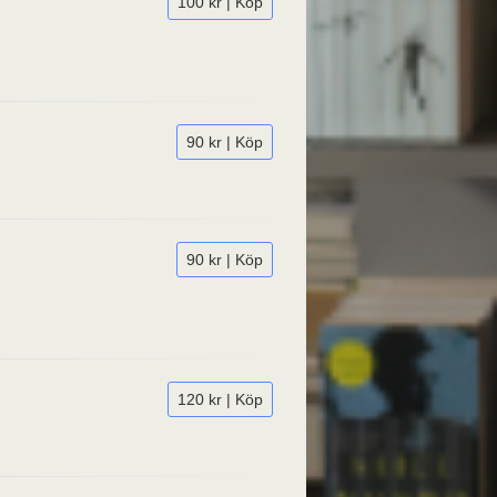
100 kr | Köp
90 kr | Köp
90 kr | Köp
120 kr | Köp