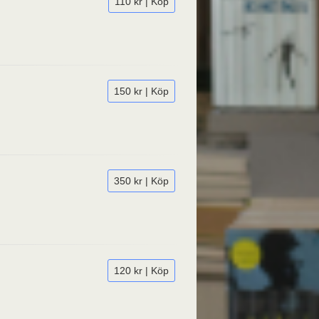
110 kr | Köp
150 kr | Köp
350 kr | Köp
120 kr | Köp