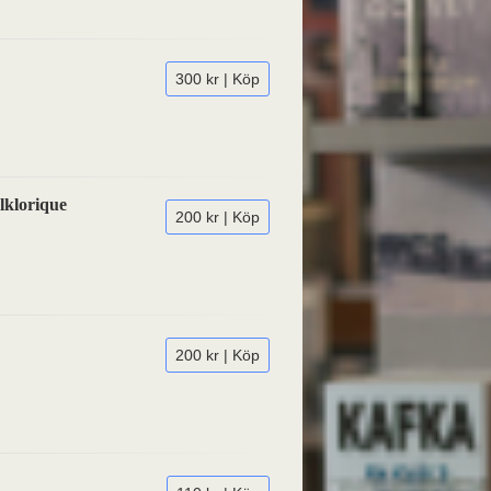
300 kr | Köp
lklorique
200 kr | Köp
200 kr | Köp