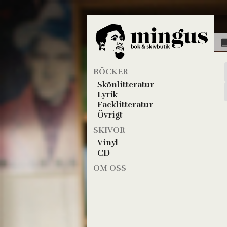
BÖCKER
Skönlitteratur
Lyrik
Facklitteratur
Övrigt
SKIVOR
Vinyl
CD
OM OSS