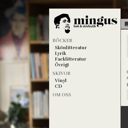
BÖCKER
Skönlitteratur
Lyrik
Facklitteratur
Övrigt
SKIVOR
Vinyl
CD
OM OSS