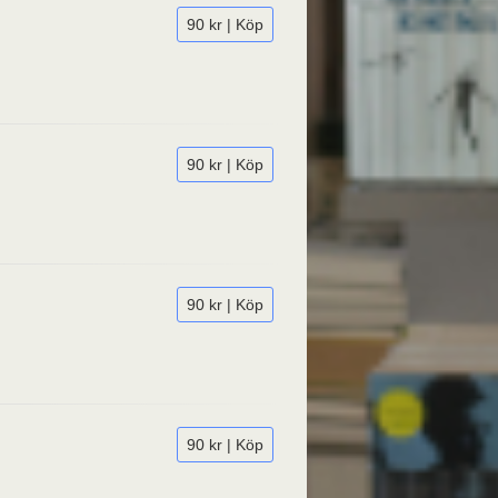
90 kr | Köp
90 kr | Köp
90 kr | Köp
90 kr | Köp