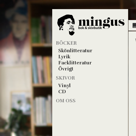
BÖCKER
Skönlitteratur
Lyrik
Facklitteratur
Övrigt
SKIVOR
Vinyl
CD
OM OSS