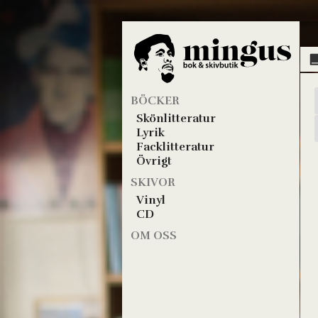
BÖCKER
Skönlitteratur
Lyrik
Facklitteratur
Övrigt
SKIVOR
Vinyl
CD
OM OSS