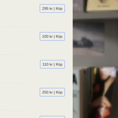
295 kr | Köp
100 kr | Köp
110 kr | Köp
250 kr | Köp