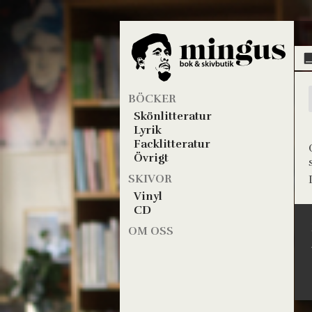
BÖCKER
Skönlitteratur
Lyrik
Facklitteratur
Övrigt
SKIVOR
Vinyl
CD
OM OSS