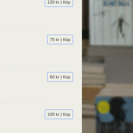
120 kr | Köp
75 kr | Köp
60 kr | Köp
100 kr | Köp