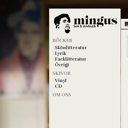
BÖCKER
Skönlitteratur
Lyrik
Facklitteratur
Övrigt
SKIVOR
Vinyl
CD
OM OSS