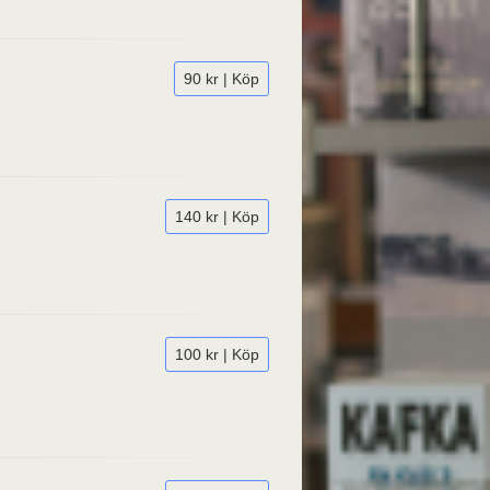
90 kr | Köp
140 kr | Köp
100 kr | Köp