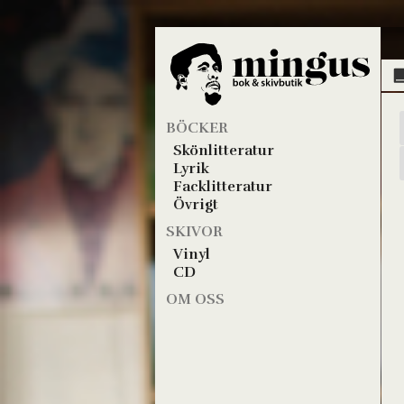
BÖCKER
Skönlitteratur
Lyrik
Facklitteratur
Övrigt
SKIVOR
Vinyl
CD
OM OSS