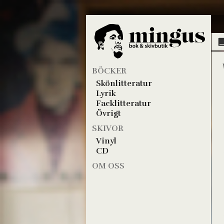
BÖCKER
Skönlitteratur
Lyrik
Facklitteratur
Övrigt
SKIVOR
Vinyl
CD
OM OSS