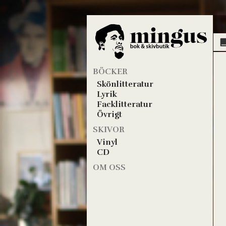
BÖCKER
Skönlitteratur
Lyrik
Facklitteratur
Övrigt
SKIVOR
Vinyl
CD
OM OSS