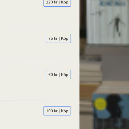
120 kr | Köp
75 kr | Köp
60 kr | Köp
100 kr | Köp