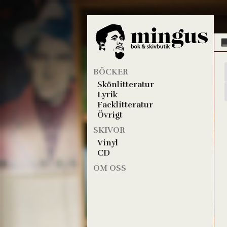
BÖCKER
Skönlitteratur
Lyrik
Facklitteratur
Övrigt
SKIVOR
Vinyl
CD
OM OSS