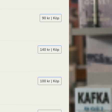
90 kr | Köp
140 kr | Köp
100 kr | Köp