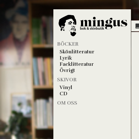
BÖCKER
Skönlitteratur
Lyrik
Facklitteratur
Övrigt
SKIVOR
Vinyl
CD
OM OSS