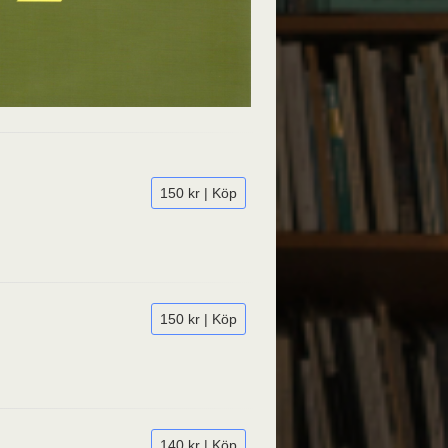
150 kr | Köp
150 kr | Köp
140 kr | Köp