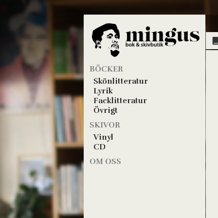
BÖCKER
Skönlitteratur
Lyrik
Facklitteratur
Övrigt
SKIVOR
Vinyl
CD
OM OSS