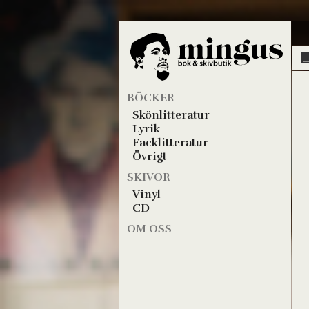
BÖCKER
Skönlitteratur
Lyrik
Facklitteratur
Övrigt
SKIVOR
Vinyl
CD
OM OSS