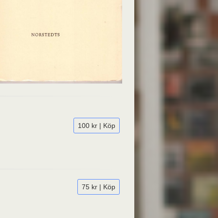
100 kr | Köp
75 kr | Köp