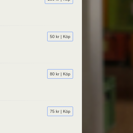
50 kr | Köp
80 kr | Köp
75 kr | Köp