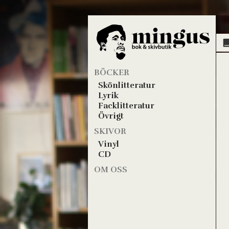
BÖCKER
Skönlitteratur
Lyrik
Facklitteratur
Övrigt
SKIVOR
Vinyl
CD
OM OSS