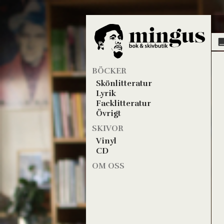
BÖCKER
Skönlitteratur
Lyrik
Facklitteratur
Övrigt
SKIVOR
Vinyl
CD
OM OSS