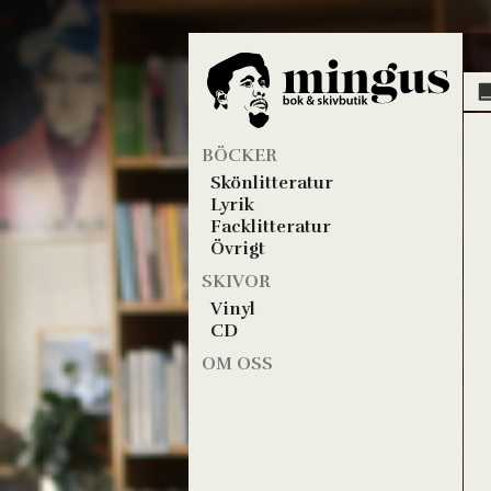
BÖCKER
Skönlitteratur
Lyrik
Facklitteratur
Övrigt
SKIVOR
Vinyl
CD
OM OSS